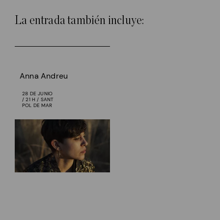
La entrada también incluye:
Anna Andreu
28 DE JUNIO
/ 21 H / SANT
POL DE MAR