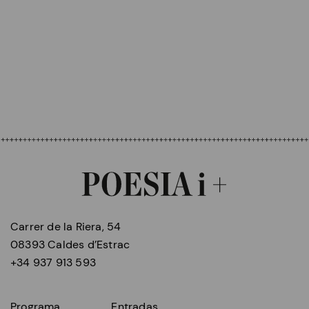
Carrer de la Riera, 54
08393 Caldes d’Estrac
+34 937 913 593
Programa
Entradas