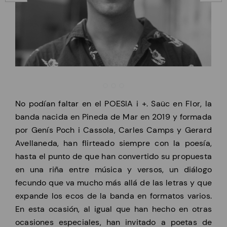
No podían faltar en el POESIA i +. Saüc en Flor, la
banda nacida en Pineda de Mar en 2019 y formada
por Genís Poch i Cassola, Carles Camps y Gerard
Avellaneda, han flirteado siempre con la poesía,
hasta el punto de que han convertido su propuesta
en una riña entre música y versos, un diálogo
fecundo que va mucho más allá de las letras y que
expande los ecos de la banda en formatos varios.
En esta ocasión, al igual que han hecho en otras
ocasiones especiales, han invitado a poetas de