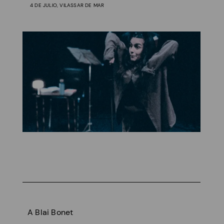
4 DE JULIO, VILASSAR DE MAR
A Blai Bonet