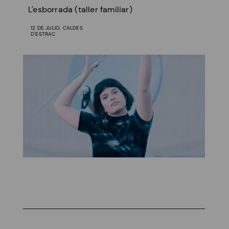
L'esborrada (taller familiar)
12 DE JULIO, CALDES
D'ESTRAC