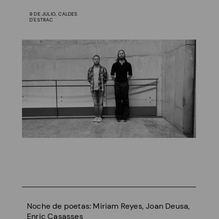
9 DE JULIO, CALDES
D'ESTRAC
Noche de poetas: Miriam Reyes, Joan Deusa,
Enric Casasses