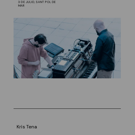
3 DE JULIO, SANT POL DE
MAR
Kris Tena