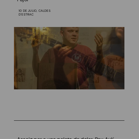
10 DE JULIO, CALDES
D'ESTRAC