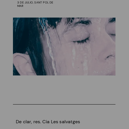
3 DE JULIO, SANT POL DE
MAR
De clar, res. Cia Les salvatges