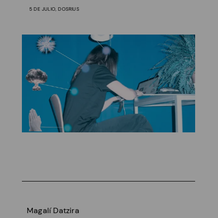
5 DE JULIO, DOSRIUS
Magalí Datzira