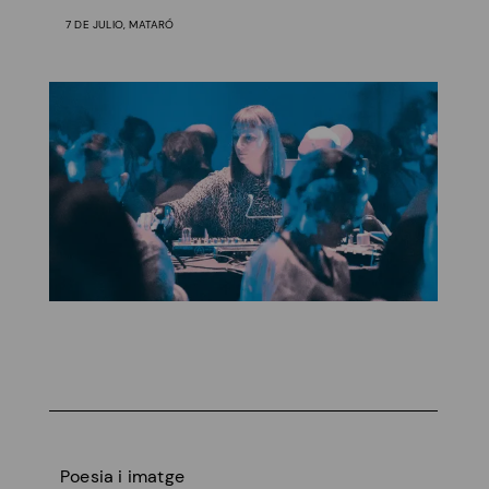
7 DE JULIO, MATARÓ
Poesia i imatge