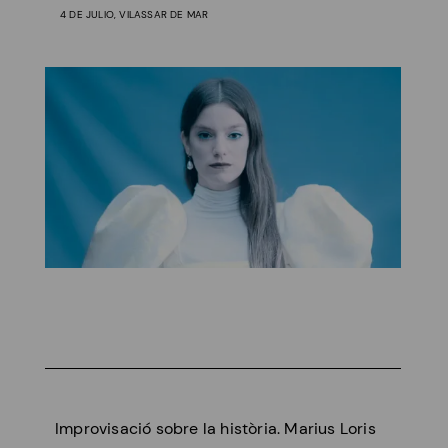
4 DE JULIO, VILASSAR DE MAR
Improvisació sobre la història. Marius Loris