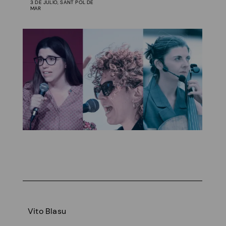
3 DE JULIO, SANT POL DE
MAR
Vito Blasu