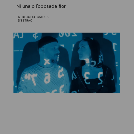
Ni una o l'oposada flor
12 DE JULIO, CALDES
D'ESTRAC