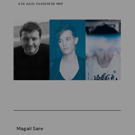
4 DE JULIO, VILASSAR DE MAR
Magalí Sare