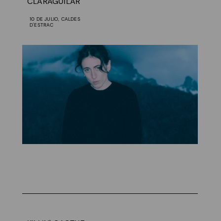
CLARAGUILAR
10 DE JULIO, CALDES
D'ESTRAC