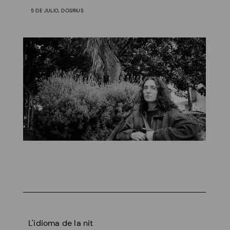
5 DE JULIO, DOSRIUS
L'idioma de la nit