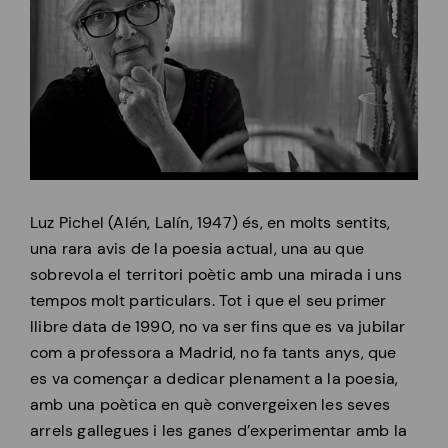
Luz Pichel (Alén, Lalín, 1947) és, en molts sentits,
una rara avis de la poesia actual, una au que
sobrevola el territori poètic amb una mirada i uns
tempos molt particulars. Tot i que el seu primer
llibre data de 1990, no va ser fins que es va jubilar
com a professora a Madrid, no fa tants anys, que
es va començar a dedicar plenament a la poesia,
amb una poètica en què convergeixen les seves
arrels gallegues i les ganes d’experimentar amb la