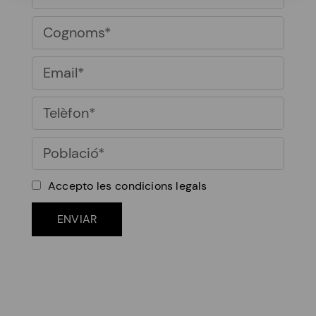
Accepto les
condicions legals
ENVIAR